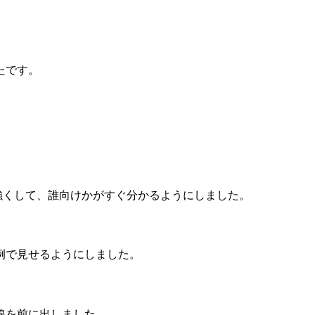
たです。
強くして、誰向けかがすぐ分かるようにしました。
例で見せるようにしました。
線を前に出しました。