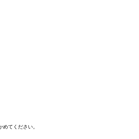
かめてください。