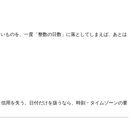
いものを、一度「整数の日数」に落としてしまえば、あとは
ると信用を失う。日付だけを扱うなら、時刻・タイムゾーンの要