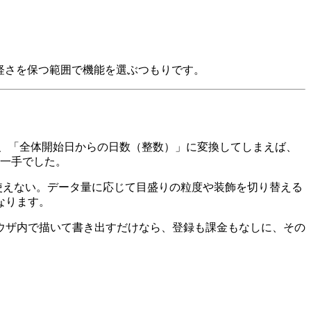
手軽さを保つ範囲で機能を選ぶつもりです。
、「全体開始日からの日数（整数）」に変換してしまえば、
の一手でした。
と使えない。データ量に応じて目盛りの粒度や装飾を切り替える
なります。
ウザ内で描いて書き出すだけなら、登録も課金もなしに、その