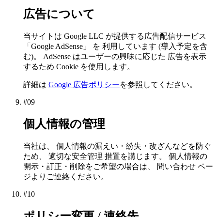
広告について
当サイトは Google LLC が提供する広告配信サービス
「Google AdSense」 を 利用しています (導入予定を含
む)。 AdSense はユーザーの興味に応じた 広告を表示
するため Cookie を使用します。
詳細は
Google 広告ポリシー
を参照してください。
#
09
個人情報の管理
当社は、 個人情報の漏えい・紛失・改ざんなどを防ぐ
ため、 適切な安全管理 措置を講じます。 個人情報の
開示・訂正・削除をご希望の場合は、 問い合わせ ペー
ジよりご連絡ください。
#
10
ポリシー変更 / 連絡先