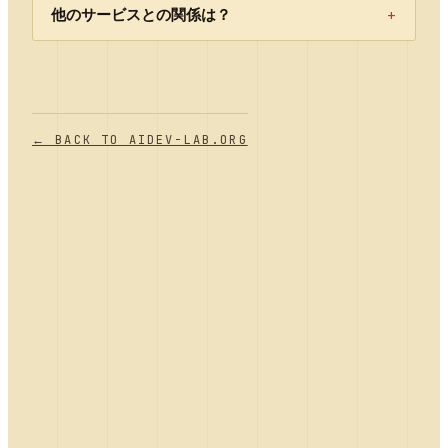
+
他のサービスとの関係は？
← BACK TO AIDEV-LAB.ORG