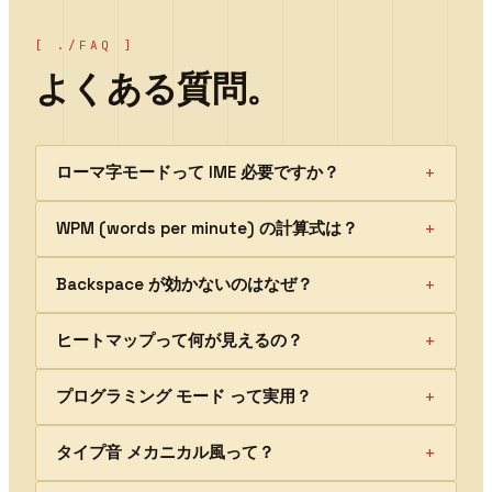
[ ./FAQ ]
よくある質問。
+
ローマ字モードって IME 必要ですか？
+
WPM (words per minute) の計算式は？
+
Backspace が効かないのはなぜ？
+
ヒートマップって何が見えるの？
+
プログラミング モード って実用？
+
タイプ音 メカニカル風って？