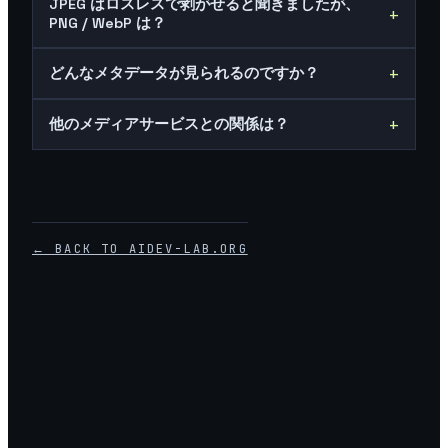
JPEG はロスレスで剥がせると聞きましたが、
+
PNG / WebP は？
+
どんなメタデータが見られるのですか？
+
他のメディアサービスとの関係は？
← BACK TO AIDEV-LAB.ORG